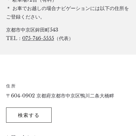
＊ お車でお越しの場合ナビゲーションには以下の住所を
ご登録ください。
京都市中京区鉾田町543
TEL：
075-746-5555
（代表）
住所
〒604-0902 京都府京都市中京区鴨川二条大橋畔​
検索する