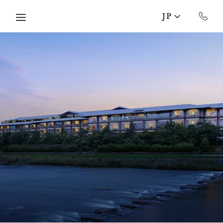
Skip to main content
JP