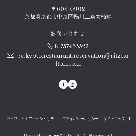
〒604-0902
京都府京都市中京区鴨川二条大橋畔​
お問い合わせ
81757465522
rc.kyoto.restaurant.reservation@ritzcar
lton.com
Facebook
Instagram
ウェブサイトアクセシビリティ
プライバシーポリシー
サイトマップ
The Lobby Lounge © 2026 , All Rights Reserved.